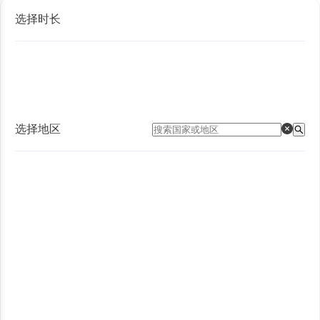
选择时长
选择地区