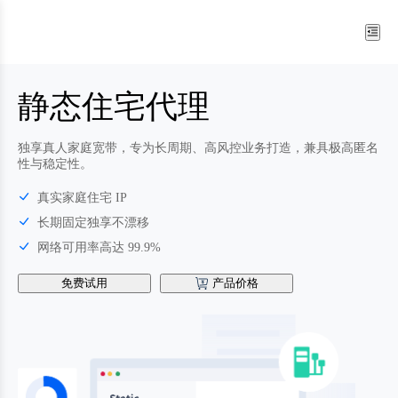
静态住宅代理
独享真人家庭宽带，专为长周期、高风控业务打造，兼具极高匿名
性与稳定性。
真实家庭住宅 IP
长期固定独享不漂移
网络可用率高达 99.9%
免费试用
产品价格