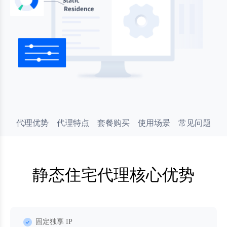
代理优势
代理特点
套餐购买
使用场景
常见问题
静态住宅代理核心优势
固定独享 IP