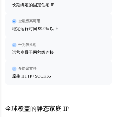
长期绑定的固定住宅 IP
金融级高可用
稳定运行时间 99.9% 以上
千兆低延迟
运营商骨干网秒级连接
多协议支持
原生 HTTP / SOCKS5
全球覆盖的静态家庭 IP