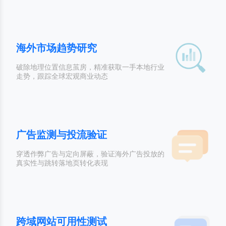
海外市场趋势研究
破除地理位置信息茧房，精准获取一手本地行业
走势，跟踪全球宏观商业动态
广告监测与投流验证
穿透作弊广告与定向屏蔽，验证海外广告投放的
真实性与跳转落地页转化表现
跨域网站可用性测试