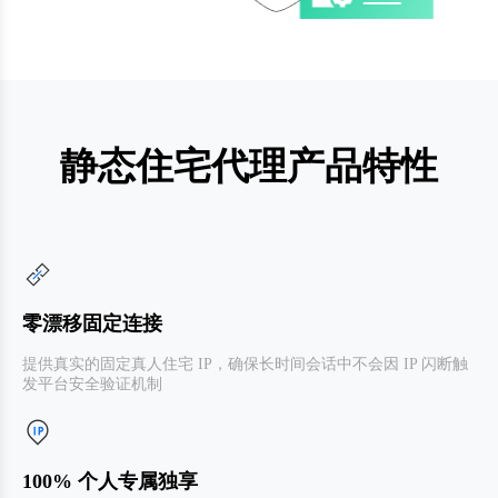
静态住宅代理产品特性
零漂移固定连接
提供真实的固定真人住宅 IP，确保长时间会话中不会因 IP 闪断触
发平台安全验证机制
100% 个人专属独享