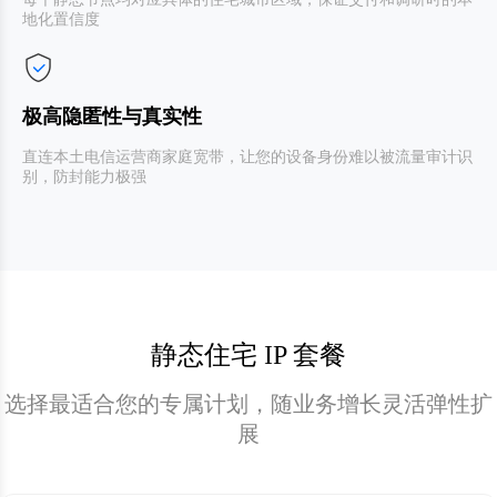
地化置信度
极高隐匿性与真实性
直连本土电信运营商家庭宽带，让您的设备身份难以被流量审计识
别，防封能力极强
静态住宅 IP 套餐
选择最适合您的专属计划，随业务增长灵活弹性扩
展