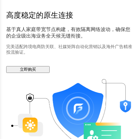
高度稳定的原生连接
基于真人家庭带宽节点构建，有效隔离网络波动，确保您
的企业级出海业务全天候无缝衔接。
完美适配跨境电商防关联、社媒矩阵自动化营销以及海外广告精准
投流验证。
立即购买