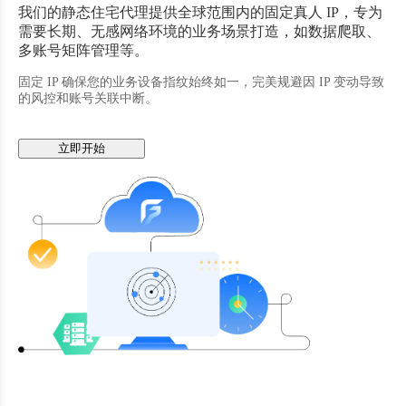
我们的静态住宅代理提供全球范围内的固定真人 IP，专为
需要长期、无感网络环境的业务场景打造，如数据爬取、
多账号矩阵管理等。
固定 IP 确保您的业务设备指纹始终如一，完美规避因 IP 变动导致
的风控和账号关联中断。
立即开始