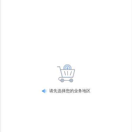
请先选择您的业务地区