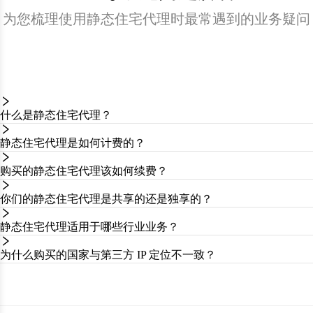
为您梳理使用静态住宅代理时最常遇到的业务疑问
什么是静态住宅代理？
静态住宅代理是如何计费的？
购买的静态住宅代理该如何续费？
你们的静态住宅代理是共享的还是独享的？
静态住宅代理适用于哪些行业业务？
为什么购买的国家与第三方 IP 定位不一致？