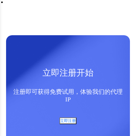
立即注册开始
注册即可获得免费试用，体验我们的代理
IP
立即注册