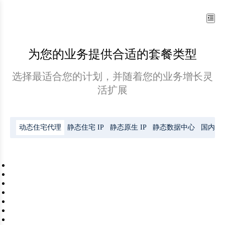
为您的业务提供合适的套餐类型
选择最适合您的计划，并随着您的业务增长灵
活扩展
动态住宅代理
静态住宅 IP
静态原生 IP
静态数据中心
国内长